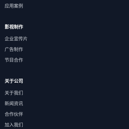
应用案例
影视制作
企业宣传片
广告制作
节目合作
关于公司
关于我们
新闻资讯
合作伙伴
加入我们