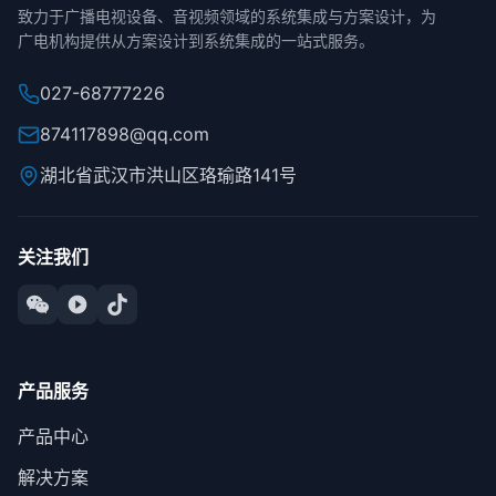
致力于广播电视设备、音视频领域的系统集成与方案设计，为
广电机构提供从方案设计到系统集成的一站式服务。
027-68777226
874117898@qq.com
湖北省武汉市洪山区珞瑜路141号
关注我们
产品服务
产品中心
解决方案