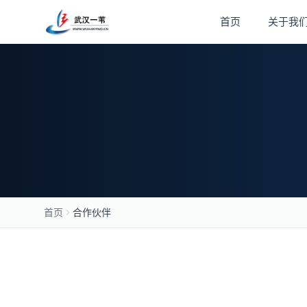
首页
关于我
合作伙伴
首页
合作伙伴