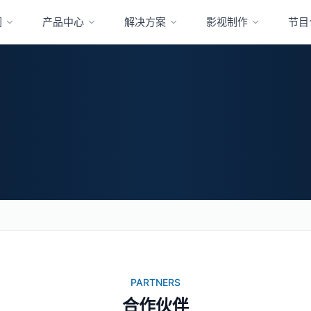
们
产品中心
解决方案
影视制作
节目
PARTNERS
合作伙伴