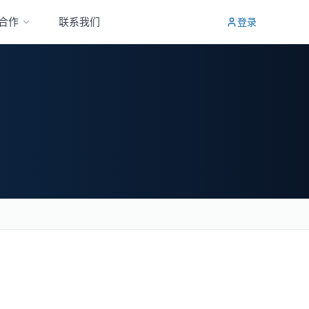
合作
联系我们
登录