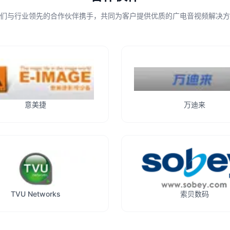
们与行业领先的合作伙伴携手，共同为客户提供优质的广电音视频解决方
意美捷
万迪来
TVU Networks
索贝数码