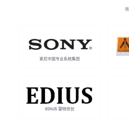
我
索尼中国专业系统集团
EDIUS 雷特世创