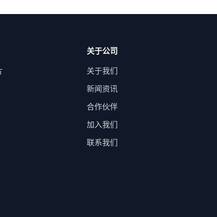
关于公司
片
关于我们
新闻资讯
合作伙伴
加入我们
联系我们