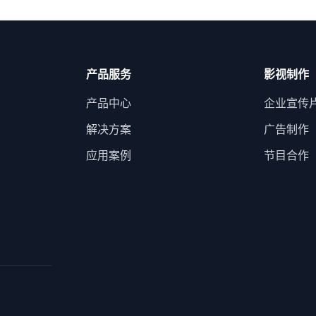
产品服务
影视制作
产品中心
企业宣传
解决方案
广告制作
应用案例
节目合作