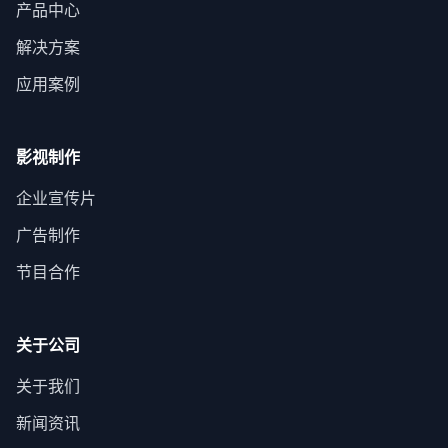
产品中心
解决方案
应用案例
影视制作
企业宣传片
广告制作
节目合作
关于公司
关于我们
新闻资讯