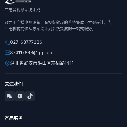
广电音视频系统集成
致力于广播电视设备、音视频领域的系统集成与方案设计，为
广电机构提供从方案设计到系统集成的一站式服务。
027-68777226
874117898@qq.com
湖北省武汉市洪山区珞瑜路141号
关注我们
产品服务