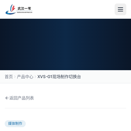
首页
关于我们
公司简介
新闻资讯
产品中心
首页
产品中心
XVS-G1现场制作切换台
合作伙伴
加入我们
返回产品列表
产品中心
媒体制作
媒体制作
传输设备