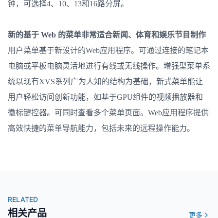
钟，可选择4、10、13和16路分屏。
新的基于 Web 的菜单非常适合新闻、体育和娱乐节目制作
用户菜单基于新设计的Web应用程序。可通过连接的笔记本
电脑或平板电脑灵活地进行有线或无线操作。增强型菜单系
统以现有XVS系列广为人知的结构为基础，新式菜单能让
用户轻松访问创新功能，如基于GPU组件的视频播放器和
徽标键控器。可同时查看多个菜单页面。Web应用程序提供
高效快捷的菜单导航能力，包括未来的远程操作能力。
RELATED
相关产品
更多