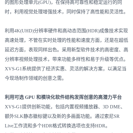
的图形处理单元(GPU)，在保持高可靠性和稳定运行的同
时，利用视觉处理增强技术，同时保持了高性能和灵活性。
利用4K(UHD)分辨率硬件和高动态范围(HDR)成像技术实现
高速处理，不管在实时处理的性能和速度方面，还是在超低
延迟方面，表现同样出色。采用新型软件技术的高密度、高
分辨率视频处理技术，带来功能多样性和易于升级等优点。
XVS-G1系统提供了经济实惠、灵活的解决方案，以满足当
今现场制作领域的创意之需。
利用可选 GPU 和模块化软件结构发挥创意的高潜力平台
XVS-G1提供创新功能，包括内置视频播放器、3D DME、
额外SLK静态徽标键以及新的多画面功能。通过索尼SR
Live工作流和多个HDR格式转换选项也支持HDR。