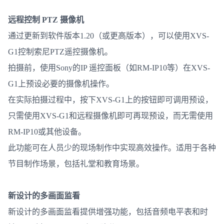
远程控制 PTZ 摄像机
通过更新到软件版本1.20（或更高版本），可以使用XVS-
G1控制索尼PTZ遥控摄像机。
拍摄前，使用Sony的IP 遥控面板（如RM-IP10等）在XVS-
G1上预设必要的摄像机操作。
在实际拍摄过程中，按下XVS-G1上的按钮即可调用预设，
只需使用XVS-G1和远程摄像机即可再现预设，而无需使用
RM-IP10或其他设备。
此功能可在人员少的现场制作中实现高效操作。适用于各种
节目制作场景，包括礼堂和教育场景。
新设计的多画面监看
新设计的多画面监看提供增强功能，包括音频电平表和时