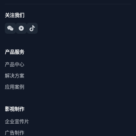
关注我们
产品服务
产品中心
解决方案
应用案例
影视制作
企业宣传片
广告制作