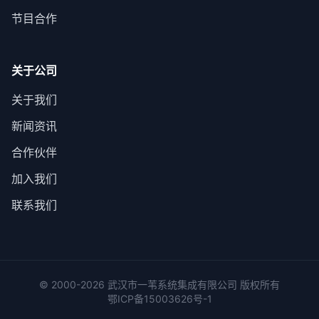
节目合作
关于公司
关于我们
新闻资讯
合作伙伴
加入我们
联系我们
© 2000-
2026
武汉市一苇系统集成有限公司 版权所有
鄂ICP备15003626号-1